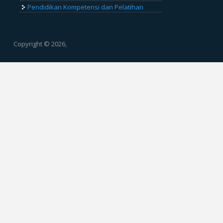
Pendidikan Kompetensi dan Pelatihan
Copyright © 2026,