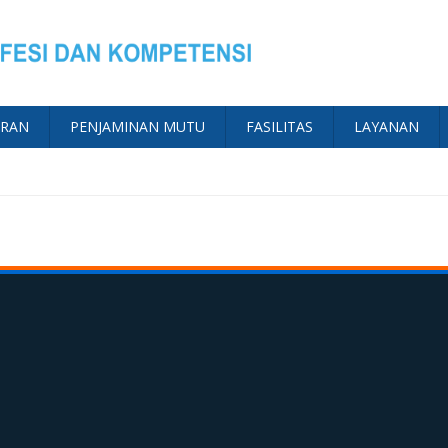
ARAN
PENJAMINAN MUTU
FASILITAS
LAYANAN