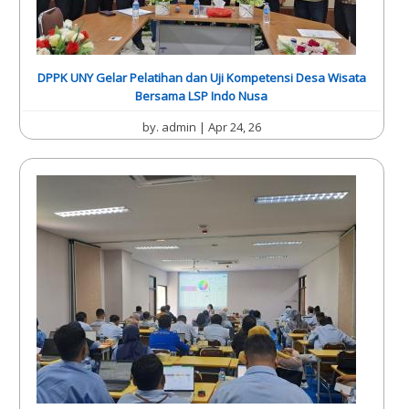
DPPK UNY Gelar Pelatihan dan Uji Kompetensi Desa Wisata
Bersama LSP Indo Nusa
by.
admin
| Apr 24, 26