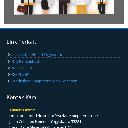
Link Terkait
Universitas Negeri Yogyakarta
PPG Kemdikbud
PPG Simpkb
PSPPI UNY
Pendidikan Kompetensi dan Pelatihan
Kontak Kami
Alamat Kantor:
Direktorat Pendidikan Profesi dan Kompetensi UNY
Jalan Colombo Nomor 1 Yogyakarta 55281
Barat Daya Masjid Al-Mujjahidin UNY