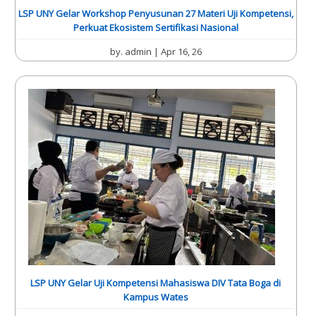
LSP UNY Gelar Workshop Penyusunan 27 Materi Uji Kompetensi,
Perkuat Ekosistem Sertifikasi Nasional
by.
admin
| Apr 16, 26
LSP UNY Gelar Uji Kompetensi Mahasiswa DIV Tata Boga di
Kampus Wates