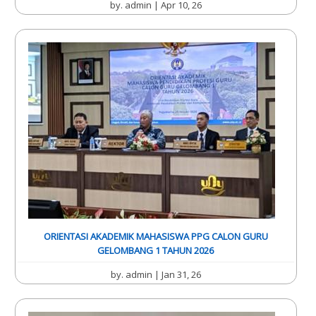
by.
admin
| Apr 10, 26
ORIENTASI AKADEMIK MAHASISWA PPG CALON GURU
GELOMBANG 1 TAHUN 2026
by.
admin
| Jan 31, 26