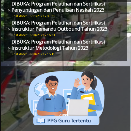
DIBUKA: Program Pelatihan dan Sertifikasi
Penyuntingan dan Penulisan Naskah 2023
Post date: 03/21/2023 - 09:31
DIBUKA: Program Pelatihan dan Sertifikasi
Instruktur Pemandu Outbound Tahun 2023
Post date: 03/20/2023 - 16:33
DIBUKA: Program Pelatihan dan Sertifikasi
Instruktur Metodologi Tahun 2023
Post date: 03/20/2023 - 15:15