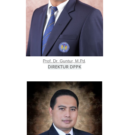
.
Prof. Dr. Guntur, M.Pd
DIREKTUR DPPK