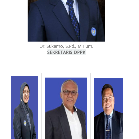
Dr. Sukarno, S.Pd., M.Hum.
SEKRETARIS DPPK